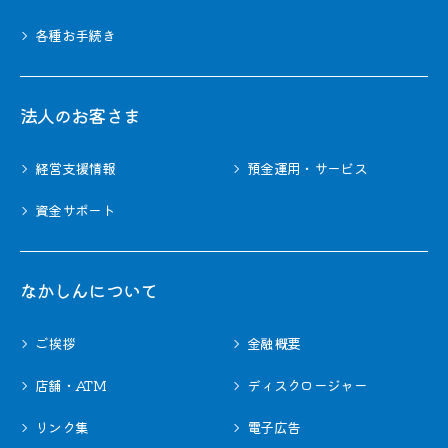
各種お⼿続き
法⼈のお客さま
経営支援情報
預金運用・サービス
資金サポート
なかしんについて
ご挨拶
金融概要
店舗・ATM
ディスクロージャー
リンク集
電子広告