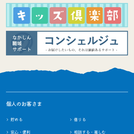
個⼈のお客さま
貯める
借りる
安心・便利
相談する・楽しむ