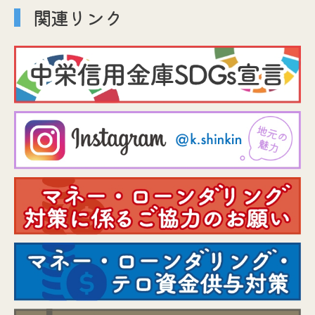
関連リンク