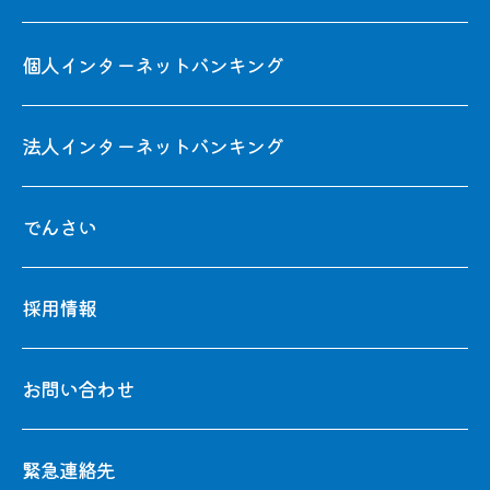
個人インターネットバンキング
法人インターネットバンキング
でんさい
採用情報
お問い合わせ
緊急連絡先