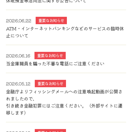
休眠預金等活用法に関する公告について
2026.06.22
重要なお知らせ
ATM・インターネットバンキングなどのサービスの臨時休
止について
2026.06.16
重要なお知らせ
当金庫職員を騙った不審な電話にご注意ください
2026.05.12
重要なお知らせ
金融庁よりフィッシングメールへの注意喚起動画が公開さ
れましたので、
引き続き金融犯罪にはご注意ください。（外部サイトに遷
移します）