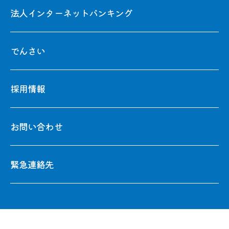
法人インターネットバンキング
でんさい
採用情報
お問い合わせ
緊急連絡先