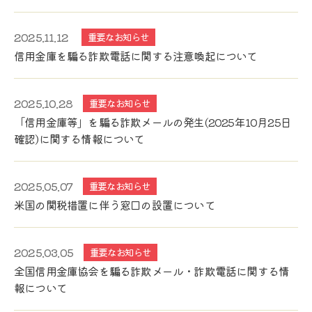
2025.11.12
重要なお知らせ
信用金庫を騙る詐欺電話に関する注意喚起について
2025.10.28
重要なお知らせ
「信用金庫等」を騙る詐欺メールの発生(2025年10月25日
確認)に関する情報について
2025.05.07
重要なお知らせ
米国の関税措置に伴う窓口の設置について
2025.03.05
重要なお知らせ
全国信用金庫協会を騙る詐欺メール・詐欺電話に関する情
報について