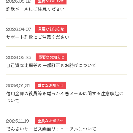
2026.05.12
重要なお知らせ
詐欺メールにご注意ください
2026.04.07
重要なお知らせ
サポート詐欺にご注意ください
2026.03.23
重要なお知らせ
自己資本比率等の一部訂正とお詫びについて
2026.01.21
重要なお知らせ
信用金庫の役員等を騙った不審メールに関する注意喚起に
ついて
2025.11.19
重要なお知らせ
でんさいサービス画面リニューアルについて