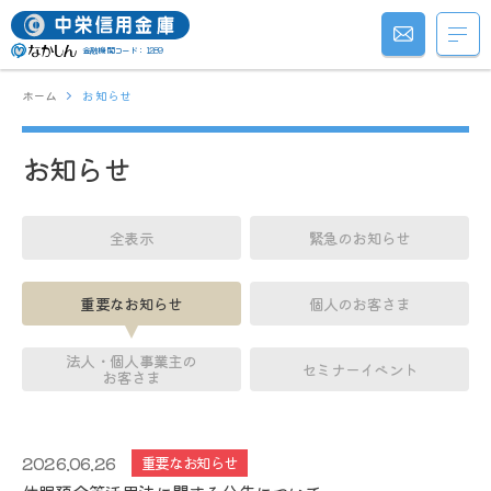
金融機関コード：1289
ホーム
お知らせ
お知らせ
全表示
緊急のお知らせ
重要なお知らせ
個人のお客さま
法人・個人事業主の
セミナーイベント
お客さま
2026.06.26
重要なお知らせ