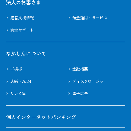
法⼈のお客さま
経営支援情報
預金運用・サービス
資金サポート
なかしんについて
ご挨拶
金融概要
店舗・ATM
ディスクロージャー
リンク集
電子広告
個人インターネットバンキング