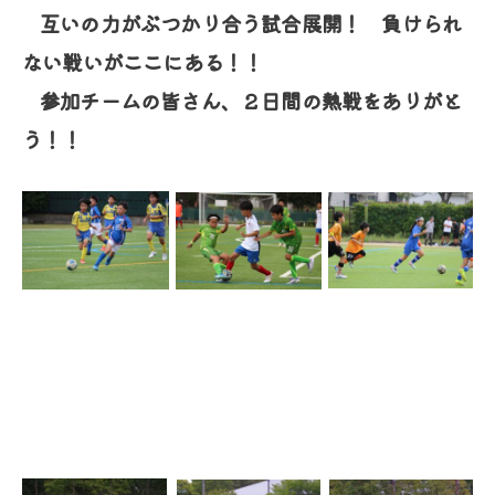
互いの力がぶつかり合う試合展開！ 負けられ
ない戦いがここにある！！
参加チームの皆さん、２日間の熱戦をありがと
う！！