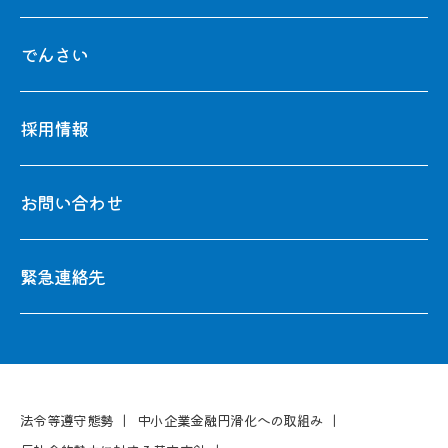
でんさい
採用情報
お問い合わせ
緊急連絡先
法令等遵守態勢
中⼩企業⾦融円滑化への取組み