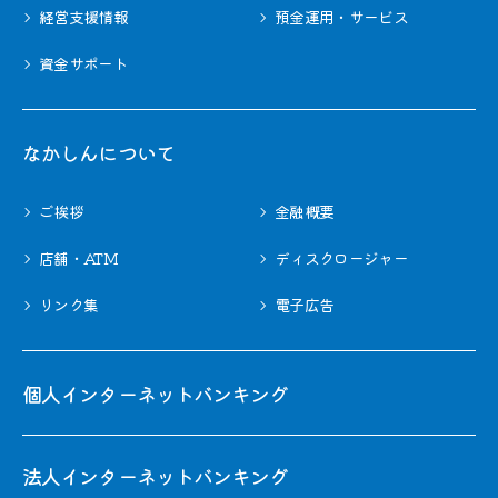
経営支援情報
預金運用・サービス
資金サポート
なかしんについて
ご挨拶
金融概要
店舗・ATM
ディスクロージャー
リンク集
電子広告
個人インターネットバンキング
法人インターネットバンキング