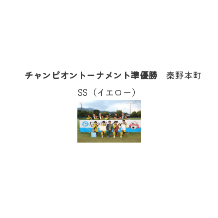
チャンピオントーナメント準優勝
秦野本町
SS（イエロー）