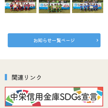
お知らせ一覧ページ
関連リンク